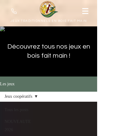
JEUX TRADITIONNELS EN BOIS FAIT MAIN
Découvrez tous nos jeux en
bois fait main !
Les jeux
Jeux coopératifs
Tous les posts
NOUVEAUTE
2026