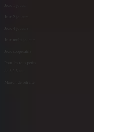
Jeux 1 joueur
Jeux 2 joueurs
Jeux 4 joueurs
Jeux multi-joueurs
Jeux coopératifs
Pour les tous petits
de 3 à 5 ans
Maison de retraite