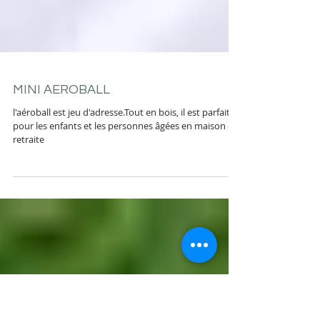
MINI AEROBALL
l'aéroball est jeu d'adresse.Tout en bois, il est parfait
pour les enfants et les personnes âgées en maison de
retraite