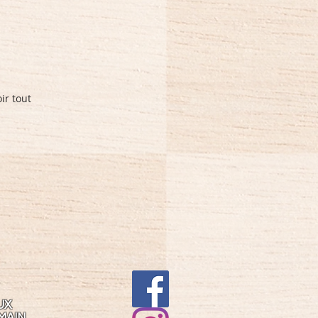
ir tout
UX
MAIN