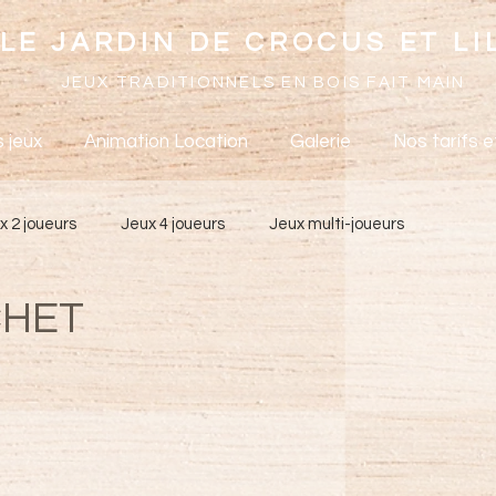
LE JARDIN DE CROCUS ET LI
JEUX TRADITIONNELS EN BOIS FAIT MAIN
 jeux
Animation Location
Galerie
Nos tarifs e
x 2 joueurs
Jeux 4 joueurs
Jeux multi-joueurs
CHET
aison de retraite