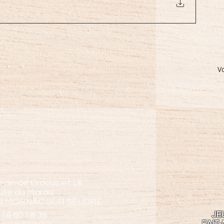
Vo
rdin de Crocus et Lili
ute du Marais
3 MORNAC SUR SEUDRE
 18 60 18 38
JE
FAIT-