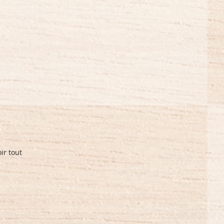
ir tout