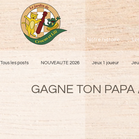
Accueil
Notre histoire
Les
Tous les posts
NOUVEAUTE 2026
Jeux 1 joueur
Jeu
GAGNE TON PAPA 
Jeux coopératifs
Pour les tous petits de 3 à 5 ans
M