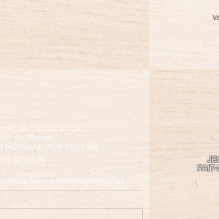
Vo
rdin de Crocus et Lili
ute du Marais
3 MORNAC SUR SEUDRE
 18 60 18 38
JE
FAIT-
jardindecrocusetlili@laposte.net
TANGRAM
E