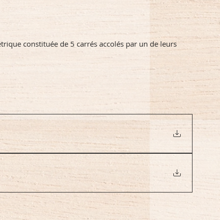
ique constituée de 5 carrés accolés par un de leurs 