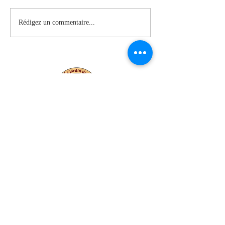
Rédigez un commentaire...
PALET CIBLE 4
Le Jardin de Crocus et Lili
3, Route du Marais
17113 MORNAC SUR SEUDRE
06 18 60 18 38
lejardindecrocusetlili@laposte.net
© 2025 Le Jardin de Crocus et
Lili
Mentions
Politique de
légales
confidentialité