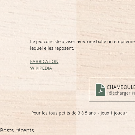
Le jeu consiste à viser avec une balle un empileme
lequel elles reposent. 
FABRICATION
WIKIPEDIA
CHAMBOULE
Télécharger P
Pour les tous petits de 3 à 5 ans
Jeux 1 joueur
Posts récents