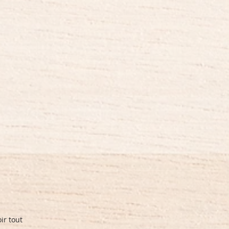
ir tout