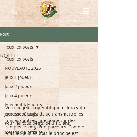
JEUX TRADITIONNELS EN BOIS FAIT MAIN
Post
Tous les posts
ROLLIT
Tous les posts
NOUVEAUTE 2026
Jeux 1 joueur
Jeux 2 joueurs
Jeux 4 joueurs
Jeux multi-joueurs
Voici un jeu coopératif qui testera votre 
Jeux coopératifs
adresse. Il s'agit de se transmettre les 
uns aux autres, une boule sur des 
Pour les tous petits de 3 à 5 ans
rampes le long d'un parcours. Comme 
Maison de retraite
tous les jeux en bois le principe est 