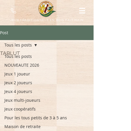
JEUX TRADITIONNELS EN BOIS FAIT MAIN
Post
Tous les posts
TABLUT
Tous les posts
NOUVEAUTE 2026
Jeux 1 joueur
Jeux 2 joueurs
Jeux 4 joueurs
Jeux multi-joueurs
Jeux coopératifs
Pour les tous petits de 3 à 5 ans
Maison de retraite