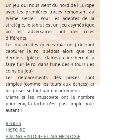
Un jeu qui nous vient du nord de l'Europe 
avec les premières traces remontant au 
IVème siècle.  Pour les adeptes de la 
stratégie, le tablut est un jeu asymétrique 
où les adversaires ont des rôles 
différents. 
Les muscovites (pièces marrons) devront 
capturer le roi suédois alors que ces 
derniers (pièces claires) chercheront à 
faire fuir le roi dans l'une des 4 tours (les 
coins du jeu).
Les déplacements des pièces sont 
simples (comme les tours aux échecs) et 
les prises se font par encadrement. 
Même si les muscovite ont le nombre 
pour eux, la tache n'est pas simple pour 
autant !
REGLES
HISTOIRE
AISLING HISTOIRE ET ARCHEOLOGIE