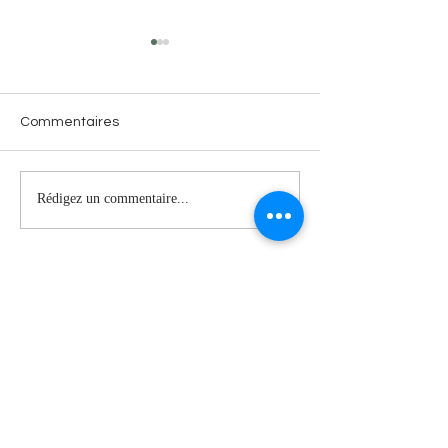
Commentaires
ALQUERQUE
Rédigez un commentaire...
LA MARELLE OU LE JEU
DU MOULIN
Le Jardin de Crocus et Lili
3, Route du Marais
17113 MORNAC SUR SEUDRE