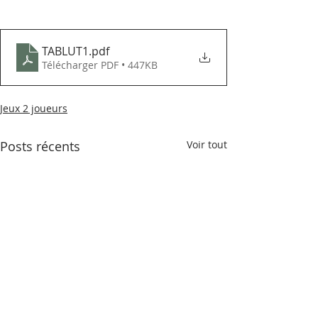
TABLUT1
.pdf
Télécharger PDF • 447KB
Jeux 2 joueurs
Posts récents
Voir tout